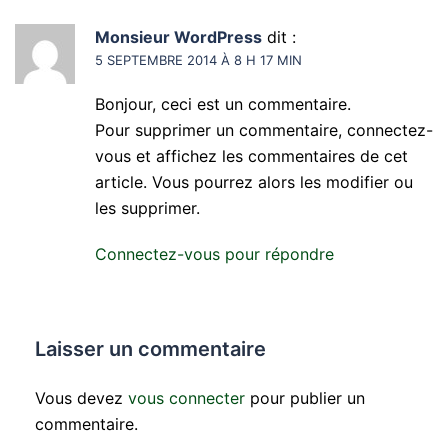
Monsieur WordPress
dit :
5 SEPTEMBRE 2014 À 8 H 17 MIN
Bonjour, ceci est un commentaire.
Pour supprimer un commentaire, connectez-
vous et affichez les commentaires de cet
article. Vous pourrez alors les modifier ou
les supprimer.
Connectez-vous pour répondre
Laisser un commentaire
Vous devez
vous connecter
pour publier un
commentaire.